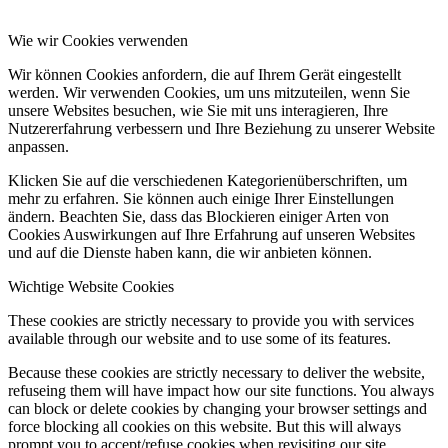
Wie wir Cookies verwenden
Wir können Cookies anfordern, die auf Ihrem Gerät eingestellt
werden. Wir verwenden Cookies, um uns mitzuteilen, wenn Sie
unsere Websites besuchen, wie Sie mit uns interagieren, Ihre
Nutzererfahrung verbessern und Ihre Beziehung zu unserer Website
anpassen.
Klicken Sie auf die verschiedenen Kategorienüberschriften, um
mehr zu erfahren. Sie können auch einige Ihrer Einstellungen
ändern. Beachten Sie, dass das Blockieren einiger Arten von
Cookies Auswirkungen auf Ihre Erfahrung auf unseren Websites
und auf die Dienste haben kann, die wir anbieten können.
Wichtige Website Cookies
These cookies are strictly necessary to provide you with services
available through our website and to use some of its features.
Because these cookies are strictly necessary to deliver the website,
refuseing them will have impact how our site functions. You always
can block or delete cookies by changing your browser settings and
force blocking all cookies on this website. But this will always
prompt you to accept/refuse cookies when revisiting our site.