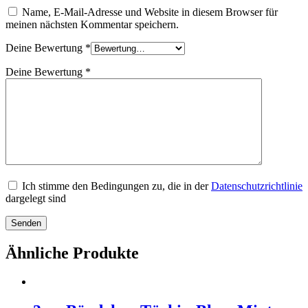
Name, E-Mail-Adresse und Website in diesem Browser für
meinen nächsten Kommentar speichern.
Deine Bewertung
*
Deine Bewertung
*
Ich stimme den Bedingungen zu, die in der
Datenschutzrichtlinie
dargelegt sind
Ähnliche Produkte