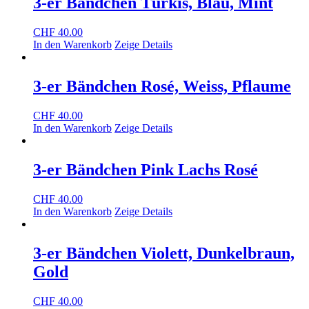
3-er Bändchen Türkis, Blau, Mint
CHF
40.00
In den Warenkorb
Zeige Details
3-er Bändchen Rosé, Weiss, Pflaume
CHF
40.00
In den Warenkorb
Zeige Details
3-er Bändchen Pink Lachs Rosé
CHF
40.00
In den Warenkorb
Zeige Details
3-er Bändchen Violett, Dunkelbraun,
Gold
CHF
40.00