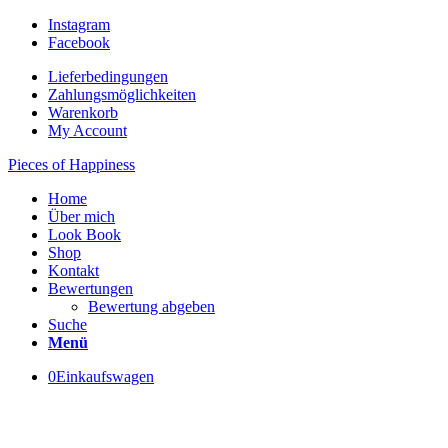
Instagram
Facebook
Lieferbedingungen
Zahlungsmöglichkeiten
Warenkorb
My Account
Pieces of Happiness
Home
Über mich
Look Book
Shop
Kontakt
Bewertungen
Bewertung abgeben
Suche
Menü
0
Einkaufswagen