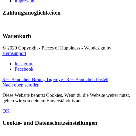
Impressum
Zahlungsmöglichkeiten
Warenkorb
© 2020 Copyright - Pieces of Happiness - Webdesign by
Bernsupport
Instagram
Facebook
3-er Bändchen Braun, Tigereye
3-er Bändchen Pastell
Nach oben scrollen
Diese Website benutzt Cookies. Wenn du die Website weiter nutzt,
gehen wir von deinem Einverständnis aus.
OK
Cookie- und Datenschutzeinstellungen