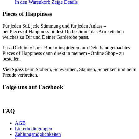
In den Warenkorb
Zeige Details
Pieces of Happiness
Für jeden Stil, jede Stimmung und für jeden Anlass –
bei Pieces of Happiness findest Du bestimmt das Armkettchen
welches zu Dir und Deiner Garderobe passt.
Lass Dich im «Look Book» inspirieren, um Dein handgemachtes
Pieces of Happiness dann direkt in meinem «Online Shop» zu
bestellen.
Viel Spass
beim Stöbern, Schwärmen, Staunen, Schenken und beim
Freude verbreiten.
Folge uns auf Facebook
FAQ
AGB
Lieferbedingungen
Zahlungsmöglichkeiten