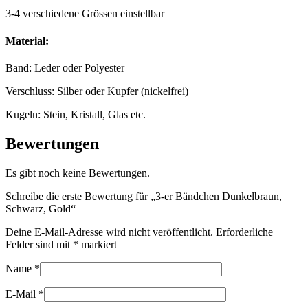
3-4 verschiedene Grössen einstellbar
Material:
Band: Leder oder Polyester
Verschluss: Silber oder Kupfer (nickelfrei)
Kugeln: Stein, Kristall, Glas etc.
Bewertungen
Es gibt noch keine Bewertungen.
Schreibe die erste Bewertung für „3-er Bändchen Dunkelbraun,
Schwarz, Gold“
Deine E-Mail-Adresse wird nicht veröffentlicht.
Erforderliche
Felder sind mit
*
markiert
Name
*
E-Mail
*