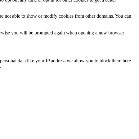
are not able to show or modify cookies from other domains. You can
Otherwise you will be prompted again when opening a new browser
personal data like your IP address we allow you to block them here.
.