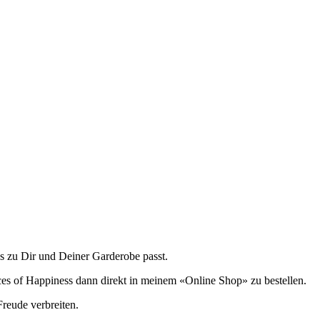
s zu Dir und Deiner Garderobe passt.
s of Happiness dann direkt in meinem «Online Shop» zu bestellen.
eude verbreiten.