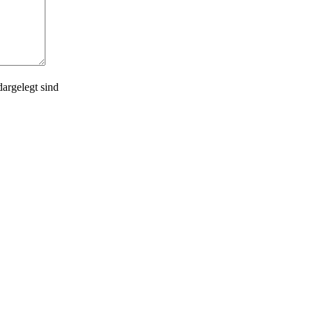
dargelegt sind