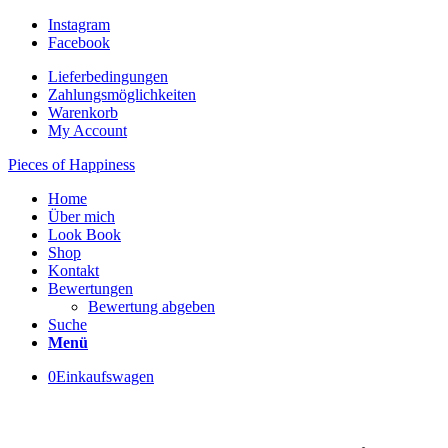
Instagram
Facebook
Lieferbedingungen
Zahlungsmöglichkeiten
Warenkorb
My Account
Pieces of Happiness
Home
Über mich
Look Book
Shop
Kontakt
Bewertungen
Bewertung abgeben
Suche
Menü
0
Einkaufswagen