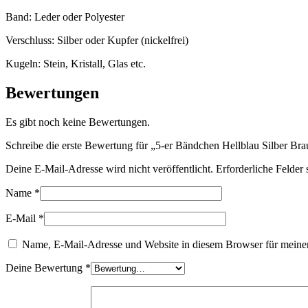
Band: Leder oder Polyester
Verschluss: Silber oder Kupfer (nickelfrei)
Kugeln: Stein, Kristall, Glas etc.
Bewertungen
Es gibt noch keine Bewertungen.
Schreibe die erste Bewertung für „5-er Bändchen Hellblau Silber Br
Deine E-Mail-Adresse wird nicht veröffentlicht.
Erforderliche Felder 
Name
*
E-Mail
*
Name, E-Mail-Adresse und Website in diesem Browser für meine
Deine Bewertung
*