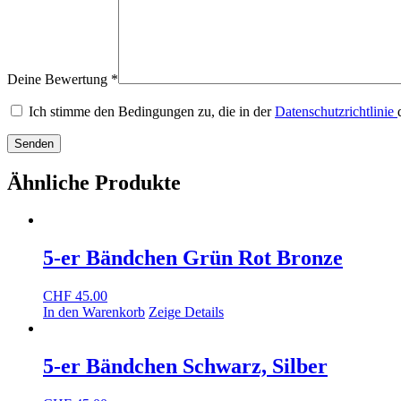
Deine Bewertung
*
Ich stimme den Bedingungen zu, die in der
Datenschutzrichtlinie
Ähnliche Produkte
5-er Bändchen Grün Rot Bronze
CHF
45.00
In den Warenkorb
Zeige Details
5-er Bändchen Schwarz, Silber