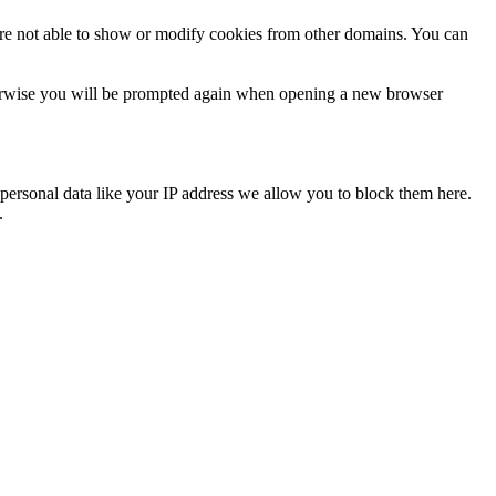
are not able to show or modify cookies from other domains. You can
Otherwise you will be prompted again when opening a new browser
personal data like your IP address we allow you to block them here.
.