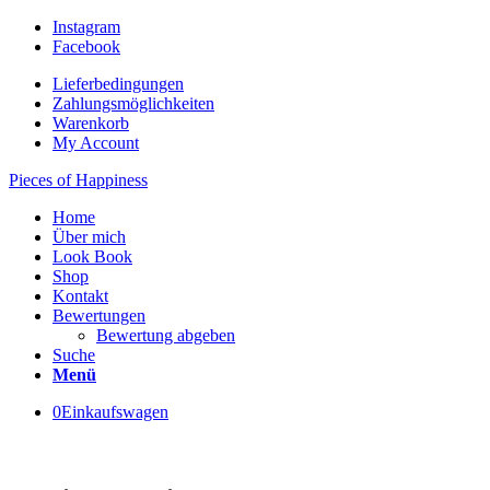
Instagram
Facebook
Lieferbedingungen
Zahlungsmöglichkeiten
Warenkorb
My Account
Pieces of Happiness
Home
Über mich
Look Book
Shop
Kontakt
Bewertungen
Bewertung abgeben
Suche
Menü
0
Einkaufswagen