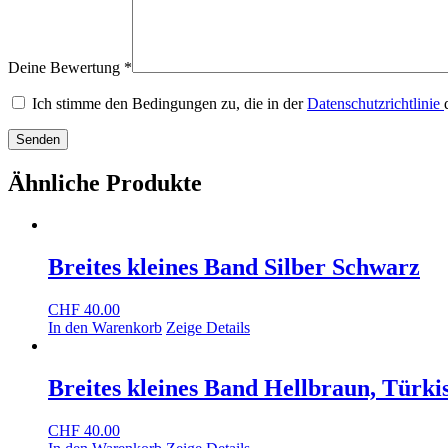
Deine Bewertung
*
Ich stimme den Bedingungen zu, die in der
Datenschutzrichtlinie
Ähnliche Produkte
Breites kleines Band Silber Schwarz
CHF
40.00
In den Warenkorb
Zeige Details
Breites kleines Band Hellbraun, Türkis
CHF
40.00