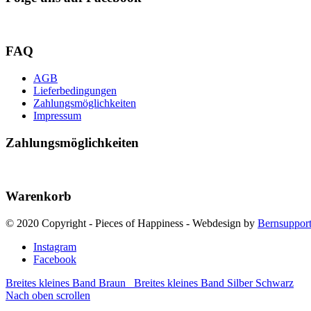
FAQ
AGB
Lieferbedingungen
Zahlungsmöglichkeiten
Impressum
Zahlungsmöglichkeiten
Warenkorb
© 2020 Copyright - Pieces of Happiness - Webdesign by
Bernsuppor
Instagram
Facebook
Breites kleines Band Braun
Breites kleines Band Silber Schwarz
Nach oben scrollen