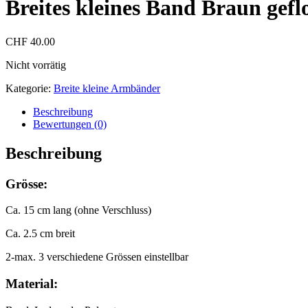
Breites kleines Band Braun gefl
CHF
40.00
Nicht vorrätig
Kategorie:
Breite kleine Armbänder
Beschreibung
Bewertungen (0)
Beschreibung
Grösse:
Ca. 15 cm lang (ohne Verschluss)
Ca. 2.5 cm breit
2-max. 3 verschiedene Grössen einstellbar
Material: