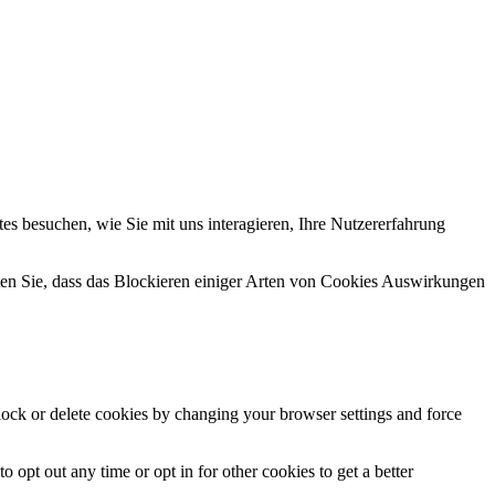
s besuchen, wie Sie mit uns interagieren, Ihre Nutzererfahrung
hten Sie, dass das Blockieren einiger Arten von Cookies Auswirkungen
block or delete cookies by changing your browser settings and force
o opt out any time or opt in for other cookies to get a better