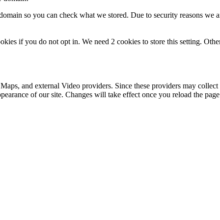
r domain so you can check what we stored. Due to security reasons we 
okies if you do not opt in. We need 2 cookies to store this setting. 
 Maps, and external Video providers. Since these providers may collect 
ppearance of our site. Changes will take effect once you reload the page