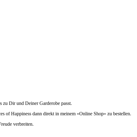
s zu Dir und Deiner Garderobe passt.
s of Happiness dann direkt in meinem «Online Shop» zu bestellen.
eude verbreiten.