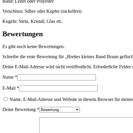
Band: Leder oder Polyester
Verschluss: Silber oder Kupfer (nickelfrei)
Kugeln: Stein, Kristall, Glas etc.
Bewertungen
Es gibt noch keine Bewertungen.
Schreibe die erste Bewertung für „Breites kleines Band Braun gefloc
Deine E-Mail-Adresse wird nicht veröffentlicht.
Erforderliche Felder 
Name
*
E-Mail
*
Name, E-Mail-Adresse und Website in diesem Browser für meine
Deine Bewertung
*