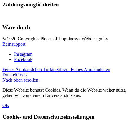
Zahlungsmöglichkeiten
Warenkorb
© 2020 Copyright - Pieces of Happiness - Webdesign by
Bernsupport
Instagram
Facebook
Feines Armbändchen Türkis Silber
Feines Armbändchen
Dunkeltürkis
Nach oben scrollen
Diese Website benutzt Cookies. Wenn du die Website weiter nutzt,
gehen wir von deinem Einverständnis aus.
OK
Cookie- und Datenschutzeinstellungen