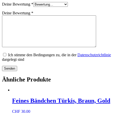
Deine Bewertung
*
Deine Bewertung
*
Ich stimme den Bedingungen zu, die in der
Datenschutzrichtlinie
dargelegt sind
Ähnliche Produkte
Feines Bändchen Türkis, Braun, Gold
CHF
30.00