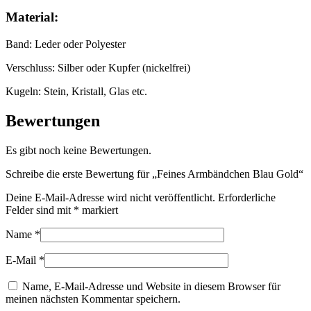
Material:
Band: Leder oder Polyester
Verschluss: Silber oder Kupfer (nickelfrei)
Kugeln: Stein, Kristall, Glas etc.
Bewertungen
Es gibt noch keine Bewertungen.
Schreibe die erste Bewertung für „Feines Armbändchen Blau Gold“
Deine E-Mail-Adresse wird nicht veröffentlicht.
Erforderliche
Felder sind mit
*
markiert
Name
*
E-Mail
*
Name, E-Mail-Adresse und Website in diesem Browser für
meinen nächsten Kommentar speichern.