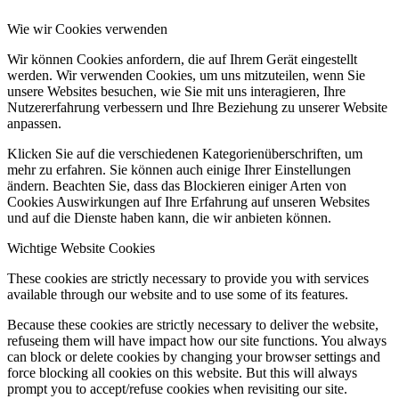
Wie wir Cookies verwenden
Wir können Cookies anfordern, die auf Ihrem Gerät eingestellt
werden. Wir verwenden Cookies, um uns mitzuteilen, wenn Sie
unsere Websites besuchen, wie Sie mit uns interagieren, Ihre
Nutzererfahrung verbessern und Ihre Beziehung zu unserer Website
anpassen.
Klicken Sie auf die verschiedenen Kategorienüberschriften, um
mehr zu erfahren. Sie können auch einige Ihrer Einstellungen
ändern. Beachten Sie, dass das Blockieren einiger Arten von
Cookies Auswirkungen auf Ihre Erfahrung auf unseren Websites
und auf die Dienste haben kann, die wir anbieten können.
Wichtige Website Cookies
These cookies are strictly necessary to provide you with services
available through our website and to use some of its features.
Because these cookies are strictly necessary to deliver the website,
refuseing them will have impact how our site functions. You always
can block or delete cookies by changing your browser settings and
force blocking all cookies on this website. But this will always
prompt you to accept/refuse cookies when revisiting our site.