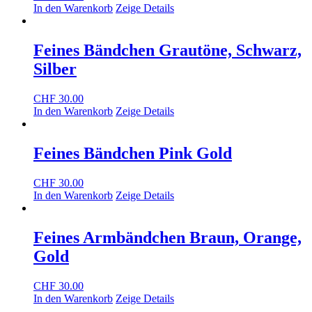
In den Warenkorb
Zeige Details
Feines Bändchen Grautöne, Schwarz,
Silber
CHF
30.00
In den Warenkorb
Zeige Details
Feines Bändchen Pink Gold
CHF
30.00
In den Warenkorb
Zeige Details
Feines Armbändchen Braun, Orange,
Gold
CHF
30.00
In den Warenkorb
Zeige Details