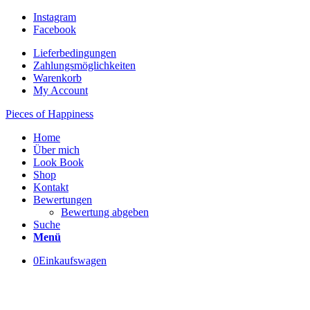
Instagram
Facebook
Lieferbedingungen
Zahlungsmöglichkeiten
Warenkorb
My Account
Pieces of Happiness
Home
Über mich
Look Book
Shop
Kontakt
Bewertungen
Bewertung abgeben
Suche
Menü
0
Einkaufswagen