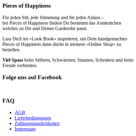
Pieces of Happiness
Für jeden Stil, jede Stimmung und für jeden Anlass –
bei Pieces of Happiness findest Du bestimmt das Armkettchen
welches zu Dir und Deiner Garderobe passt.
Lass Dich im «Look Book» inspirieren, um Dein handgemachtes
Pieces of Happiness dann direkt in meinem «Online Shop» zu
bestellen.
Viel Spass
beim Stöbern, Schwärmen, Staunen, Schenken und beim
Freude verbreiten.
Folge uns auf Facebook
FAQ
AGB
Lieferbedingungen
Zahlungsmöglichkeiten
Impressum