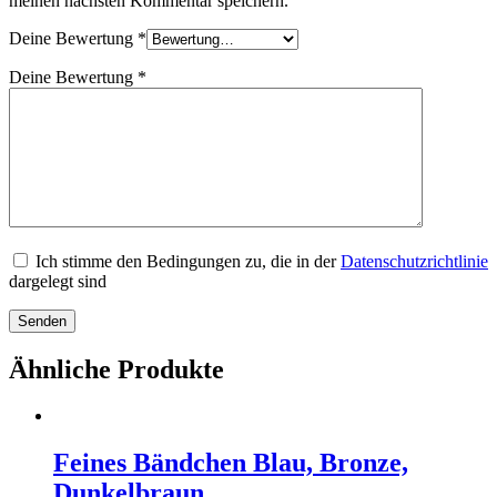
meinen nächsten Kommentar speichern.
Deine Bewertung
*
Deine Bewertung
*
Ich stimme den Bedingungen zu, die in der
Datenschutzrichtlinie
dargelegt sind
Ähnliche Produkte
Feines Bändchen Blau, Bronze,
Dunkelbraun