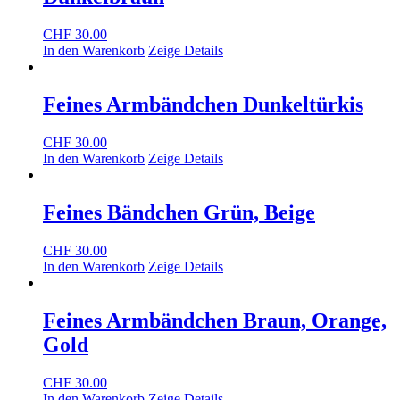
CHF
30.00
In den Warenkorb
Zeige Details
Feines Armbändchen Dunkeltürkis
CHF
30.00
In den Warenkorb
Zeige Details
Feines Bändchen Grün, Beige
CHF
30.00
In den Warenkorb
Zeige Details
Feines Armbändchen Braun, Orange,
Gold
CHF
30.00
In den Warenkorb
Zeige Details