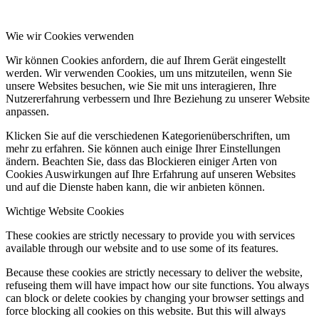
Wie wir Cookies verwenden
Wir können Cookies anfordern, die auf Ihrem Gerät eingestellt
werden. Wir verwenden Cookies, um uns mitzuteilen, wenn Sie
unsere Websites besuchen, wie Sie mit uns interagieren, Ihre
Nutzererfahrung verbessern und Ihre Beziehung zu unserer Website
anpassen.
Klicken Sie auf die verschiedenen Kategorienüberschriften, um
mehr zu erfahren. Sie können auch einige Ihrer Einstellungen
ändern. Beachten Sie, dass das Blockieren einiger Arten von
Cookies Auswirkungen auf Ihre Erfahrung auf unseren Websites
und auf die Dienste haben kann, die wir anbieten können.
Wichtige Website Cookies
These cookies are strictly necessary to provide you with services
available through our website and to use some of its features.
Because these cookies are strictly necessary to deliver the website,
refuseing them will have impact how our site functions. You always
can block or delete cookies by changing your browser settings and
force blocking all cookies on this website. But this will always