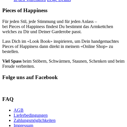
Pieces of Happiness
Für jeden Stil, jede Stimmung und für jeden Anlass –
bei Pieces of Happiness findest Du bestimmt das Armkettchen
welches zu Dir und Deiner Garderobe passt.
Lass Dich im «Look Book» inspirieren, um Dein handgemachtes
Pieces of Happiness dann direkt in meinem «Online Shop» zu
bestellen.
Viel Spass
beim Stöbern, Schwärmen, Staunen, Schenken und beim
Freude verbreiten.
Folge uns auf Facebook
FAQ
AGB
Lieferbedingungen
Zahlungsmöglichkeiten
Impressum