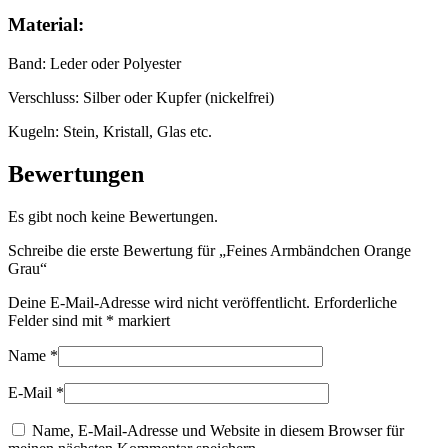
Material:
Band: Leder oder Polyester
Verschluss: Silber oder Kupfer (nickelfrei)
Kugeln: Stein, Kristall, Glas etc.
Bewertungen
Es gibt noch keine Bewertungen.
Schreibe die erste Bewertung für „Feines Armbändchen Orange
Grau“
Deine E-Mail-Adresse wird nicht veröffentlicht.
Erforderliche
Felder sind mit
*
markiert
Name
*
E-Mail
*
Name, E-Mail-Adresse und Website in diesem Browser für