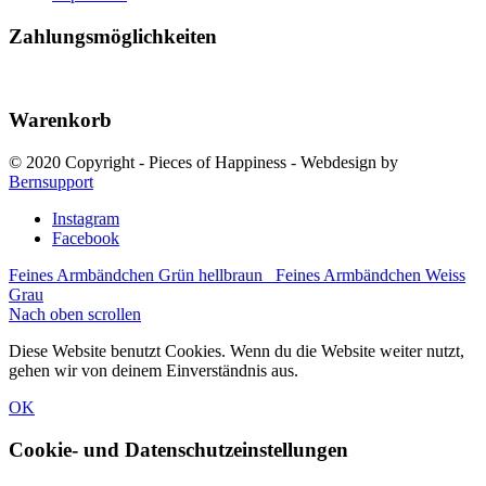
Zahlungsmöglichkeiten
Warenkorb
© 2020 Copyright - Pieces of Happiness - Webdesign by
Bernsupport
Instagram
Facebook
Feines Armbändchen Grün hellbraun
Feines Armbändchen Weiss
Grau
Nach oben scrollen
Diese Website benutzt Cookies. Wenn du die Website weiter nutzt,
gehen wir von deinem Einverständnis aus.
OK
Cookie- und Datenschutzeinstellungen