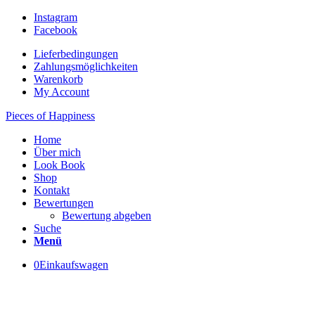
Instagram
Facebook
Lieferbedingungen
Zahlungsmöglichkeiten
Warenkorb
My Account
Pieces of Happiness
Home
Über mich
Look Book
Shop
Kontakt
Bewertungen
Bewertung abgeben
Suche
Menü
0
Einkaufswagen