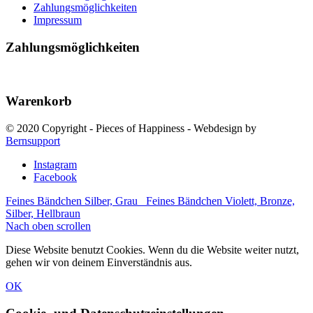
Zahlungsmöglichkeiten
Impressum
Zahlungsmöglichkeiten
Warenkorb
© 2020 Copyright - Pieces of Happiness - Webdesign by
Bernsupport
Instagram
Facebook
Feines Bändchen Silber, Grau
Feines Bändchen Violett, Bronze,
Silber, Hellbraun
Nach oben scrollen
Diese Website benutzt Cookies. Wenn du die Website weiter nutzt,
gehen wir von deinem Einverständnis aus.
OK