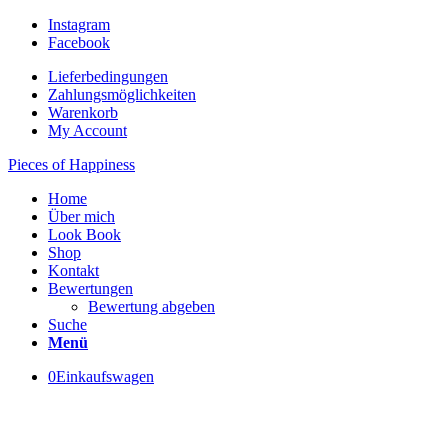
Instagram
Facebook
Lieferbedingungen
Zahlungsmöglichkeiten
Warenkorb
My Account
Pieces of Happiness
Home
Über mich
Look Book
Shop
Kontakt
Bewertungen
Bewertung abgeben
Suche
Menü
0
Einkaufswagen