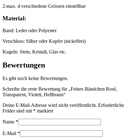
2-max. 4 verschiedene Grössen einstellbar
Material:
Band: Leder oder Polyester
Verschluss: Silber oder Kupfer (nickelfrei)
Kugeln: Stein, Kristall, Glas etc.
Bewertungen
Es gibt noch keine Bewertungen.
Schreibe die erste Bewertung für „Feines Bändchen Rosé,
Transparent, Violett, Hellbraun“
Deine E-Mail-Adresse wird nicht veröffentlicht.
Erforderliche
Felder sind mit
*
markiert
Name
*
E-Mail
*