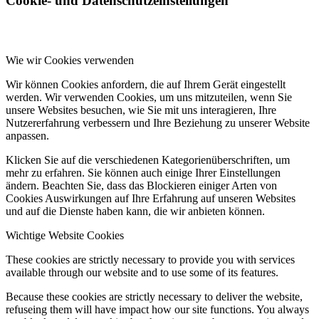
Cookie- und Datenschutzeinstellungen
Wie wir Cookies verwenden
Wir können Cookies anfordern, die auf Ihrem Gerät eingestellt
werden. Wir verwenden Cookies, um uns mitzuteilen, wenn Sie
unsere Websites besuchen, wie Sie mit uns interagieren, Ihre
Nutzererfahrung verbessern und Ihre Beziehung zu unserer Website
anpassen.
Klicken Sie auf die verschiedenen Kategorienüberschriften, um
mehr zu erfahren. Sie können auch einige Ihrer Einstellungen
ändern. Beachten Sie, dass das Blockieren einiger Arten von
Cookies Auswirkungen auf Ihre Erfahrung auf unseren Websites
und auf die Dienste haben kann, die wir anbieten können.
Wichtige Website Cookies
These cookies are strictly necessary to provide you with services
available through our website and to use some of its features.
Because these cookies are strictly necessary to deliver the website,
refuseing them will have impact how our site functions. You always