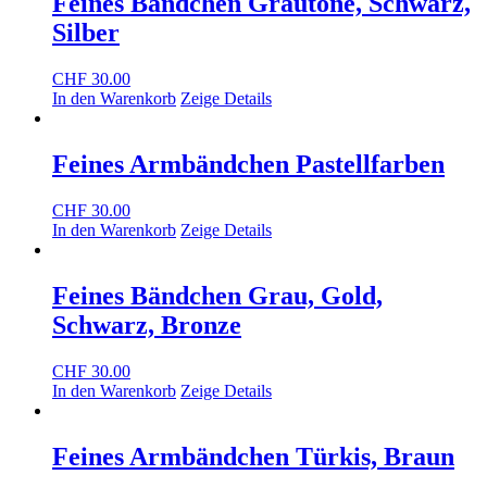
Feines Bändchen Grautöne, Schwarz,
Silber
CHF
30.00
In den Warenkorb
Zeige Details
Feines Armbändchen Pastellfarben
CHF
30.00
In den Warenkorb
Zeige Details
Feines Bändchen Grau, Gold,
Schwarz, Bronze
CHF
30.00
In den Warenkorb
Zeige Details
Feines Armbändchen Türkis, Braun