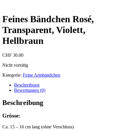
Feines Bändchen Rosé,
Transparent, Violett,
Hellbraun
CHF
30.00
Nicht vorrätig
Kategorie:
Feine Armbändchen
Beschreibung
Bewertungen (0)
Beschreibung
Grösse:
Ca. 15 – 16 cm lang (ohne Verschluss)