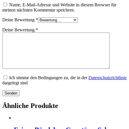
Name, E-Mail-Adresse und Website in diesem Browser für
meinen nächsten Kommentar speichern.
Deine Bewertung
*
Deine Bewertung
*
Ich stimme den Bedingungen zu, die in der
Datenschutzrichtlinie
dargelegt sind
Ähnliche Produkte