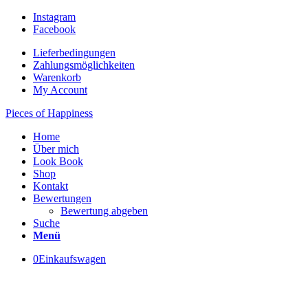
Instagram
Facebook
Lieferbedingungen
Zahlungsmöglichkeiten
Warenkorb
My Account
Pieces of Happiness
Home
Über mich
Look Book
Shop
Kontakt
Bewertungen
Bewertung abgeben
Suche
Menü
0
Einkaufswagen