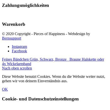
Zahlungsmöglichkeiten
Warenkorb
© 2020 Copyright - Pieces of Happiness - Webdesign by
Bernsupport
Instagram
Facebook
Feines Bändchen Grün, Schwarz, Bronze
Braune Halskette oder
4x Wickelarmband
Nach oben scrollen
Diese Website benutzt Cookies. Wenn du die Website weiter nutzt,
gehen wir von deinem Einverständnis aus.
OK
Cookie- und Datenschutzeinstellungen