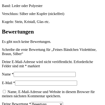
Band: Leder oder Polyester
Verschluss: Silber oder Kupfer (nickelfrei)
Kugeln: Stein, Kristall, Glas etc.
Bewertungen
Es gibt noch keine Bewertungen.
Schreibe die erste Bewertung für „Feines Bändchen Violetttöne,
Braun, Silber“
Deine E-Mail-Adresse wird nicht veröffentlicht.
Erforderliche
Felder sind mit
*
markiert
Name
*
E-Mail
*
Name, E-Mail-Adresse und Website in diesem Browser für
meinen nächsten Kommentar speichern.
Deine Bewertung
*