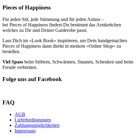
Pieces of Happiness
Für jeden Stil, jede Stimmung und für jeden Anlass –
bei Pieces of Happiness findest Du bestimmt das Armkettchen
welches zu Dir und Deiner Garderobe passt.
Lass Dich im «Look Book» inspirieren, um Dein handgemachtes
Pieces of Happiness dann direkt in meinem «Online Shop» zu
bestellen.
Viel Spass
beim Stöbern, Schwärmen, Staunen, Schenken und beim
Freude verbreiten.
Folge uns auf Facebook
FAQ
AGB
Lieferbedingungen
Zahlungsmöglichkeiten
Impressum