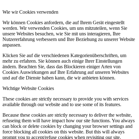
Wie wir Cookies verwenden
Wir können Cookies anfordern, die auf Ihrem Gerät eingestellt
werden. Wir verwenden Cookies, um uns mitzuteilen, wenn Sie
unsere Websites besuchen, wie Sie mit uns interagieren, Ihre
Nutzererfahrung verbessern und Ihre Beziehung zu unserer Website
anpassen.
Klicken Sie auf die verschiedenen Kategorienüberschriften, um
mehr zu erfahren. Sie können auch einige Ihrer Einstellungen
ändern. Beachten Sie, dass das Blockieren einiger Arten von
Cookies Auswirkungen auf Ihre Erfahrung auf unseren Websites
und auf die Dienste haben kann, die wir anbieten können.
Wichtige Website Cookies
These cookies are strictly necessary to provide you with services
available through our website and to use some of its features.
Because these cookies are strictly necessary to deliver the website,
refuseing them will have impact how our site functions. You always
can block or delete cookies by changing your browser settings and
force blocking all cookies on this website. But this will always
prompt you to accept/refuse cookies when revisiting our site.