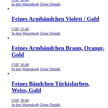
In den Warenkorb
Zeige Details
Feines Armbändchen Violett / Gold
CHF
35.00
In den Warenkorb
Zeige Details
Feines Armbändchen Braun, Orange,
Gold
CHF
30.00
In den Warenkorb
Zeige Details
Feines Bändchen Türkisfarben,
Weiss, Gold
CHF
30.00
In den Warenkorb
Zeige Details