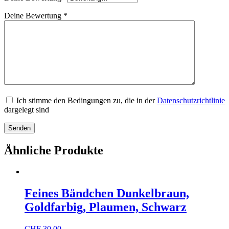
Deine Bewertung
*
Ich stimme den Bedingungen zu, die in der
Datenschutzrichtlinie
dargelegt sind
Ähnliche Produkte
Feines Bändchen Dunkelbraun,
Goldfarbig, Plaumen, Schwarz
CHF
30.00