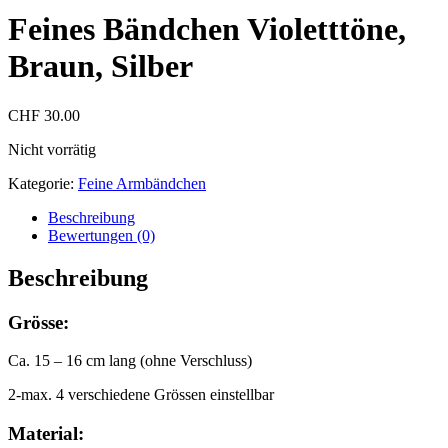
Feines Bändchen Violetttöne,
Braun, Silber
CHF
30.00
Nicht vorrätig
Kategorie:
Feine Armbändchen
Beschreibung
Bewertungen (0)
Beschreibung
Grösse:
Ca. 15 – 16 cm lang (ohne Verschluss)
2-max. 4 verschiedene Grössen einstellbar
Material: