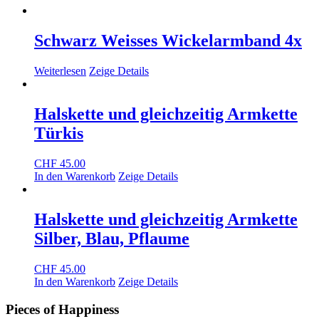
Schwarz Weisses Wickelarmband 4x
Weiterlesen
Zeige Details
Halskette und gleichzeitig Armkette
Türkis
CHF
45.00
In den Warenkorb
Zeige Details
Halskette und gleichzeitig Armkette
Silber, Blau, Pflaume
CHF
45.00
In den Warenkorb
Zeige Details
Pieces of Happiness