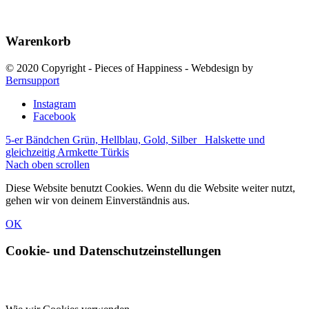
Warenkorb
© 2020 Copyright - Pieces of Happiness - Webdesign by
Bernsupport
Instagram
Facebook
5-er Bändchen Grün, Hellblau, Gold, Silber
Halskette und
gleichzeitig Armkette Türkis
Nach oben scrollen
Diese Website benutzt Cookies. Wenn du die Website weiter nutzt,
gehen wir von deinem Einverständnis aus.
OK
Cookie- und Datenschutzeinstellungen