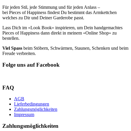
Für jeden Stil, jede Stimmung und für jeden Anlass –
bei Pieces of Happiness findest Du bestimmt das Armkettchen
welches zu Dir und Deiner Garderobe passt.
Lass Dich im «Look Book» inspirieren, um Dein handgemachtes
Pieces of Happiness dann direkt in meinem «Online Shop» zu
bestellen.
Viel Spass
beim Stöbern, Schwärmen, Staunen, Schenken und beim
Freude verbreiten.
Folge uns auf Facebook
FAQ
AGB
Lieferbedingungen
Zahlungsmöglichkeiten
Impressum
Zahlungsmöglichkeiten