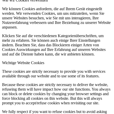
Wie wir Cookies verwenden
Wir können Cookies anfordern, die auf Ihrem Gerät eingestellt
werden. Wir verwenden Cookies, um uns mitzuteilen, wenn Sie
unsere Websites besuchen, wie Sie mit uns interagieren, Ihre
Nutzererfahrung verbessern und Ihre Beziehung zu unserer Website
anpassen.
Klicken Sie auf die verschiedenen Kategorienüberschriften, um
mehr zu erfahren. Sie können auch einige Ihrer Einstellungen
ändern. Beachten Sie, dass das Blockieren einiger Arten von
Cookies Auswirkungen auf Ihre Erfahrung auf unseren Websites
und auf die Dienste haben kann, die wir anbieten können.
Wichtige Website Cookies
These cookies are strictly necessary to provide you with services
available through our website and to use some of its features.
Because these cookies are strictly necessary to deliver the website,
refuseing them will have impact how our site functions. You always
can block or delete cookies by changing your browser settings and
force blocking all cookies on this website. But this will always
prompt you to accept/refuse cookies when revisiting our site.
We fully respect if you want to refuse cookies but to avoid asking