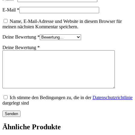
E-Mail
*
Name, E-Mail-Adresse und Website in diesem Browser für
meinen nächsten Kommentar speichern.
Deine Bewertung
*
Deine Bewertung
*
Ich stimme den Bedingungen zu, die in der
Datenschutzrichtlinie
dargelegt sind
Ähnliche Produkte