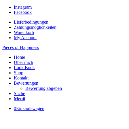
Instagram
Facebook
Lieferbedingungen
Zahlungsmöglichkeiten
Warenkorb
My Account
Pieces of Happiness
Home
Über mich
Look Book
Shop
Kontakt
Bewertungen
Bewertung abgeben
Suche
Menü
0
Einkaufswagen