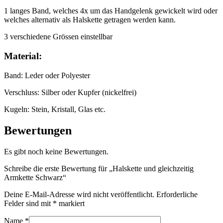
1 langes Band, welches 4x um das Handgelenk gewickelt wird oder
welches alternativ als Halskette getragen werden kann.
3 verschiedene Grössen einstellbar
Material:
Band: Leder oder Polyester
Verschluss: Silber oder Kupfer (nickelfrei)
Kugeln: Stein, Kristall, Glas etc.
Bewertungen
Es gibt noch keine Bewertungen.
Schreibe die erste Bewertung für „Halskette und gleichzeitig
Armkette Schwarz“
Deine E-Mail-Adresse wird nicht veröffentlicht.
Erforderliche
Felder sind mit
*
markiert
Name
*