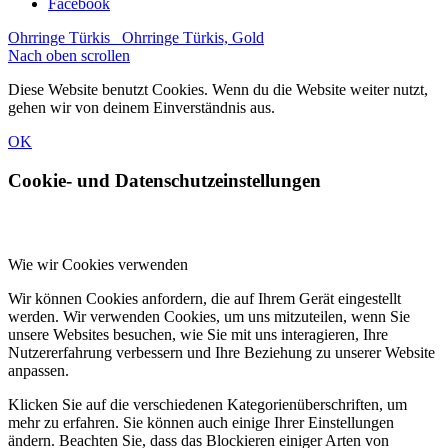
Facebook
Ohrringe Türkis
Ohrringe Türkis, Gold
Nach oben scrollen
Diese Website benutzt Cookies. Wenn du die Website weiter nutzt,
gehen wir von deinem Einverständnis aus.
OK
Cookie- und Datenschutzeinstellungen
Wie wir Cookies verwenden
Wir können Cookies anfordern, die auf Ihrem Gerät eingestellt
werden. Wir verwenden Cookies, um uns mitzuteilen, wenn Sie
unsere Websites besuchen, wie Sie mit uns interagieren, Ihre
Nutzererfahrung verbessern und Ihre Beziehung zu unserer Website
anpassen.
Klicken Sie auf die verschiedenen Kategorienüberschriften, um
mehr zu erfahren. Sie können auch einige Ihrer Einstellungen
ändern. Beachten Sie, dass das Blockieren einiger Arten von