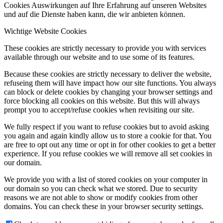
Cookies Auswirkungen auf Ihre Erfahrung auf unseren Websites
und auf die Dienste haben kann, die wir anbieten können.
Wichtige Website Cookies
These cookies are strictly necessary to provide you with services
available through our website and to use some of its features.
Because these cookies are strictly necessary to deliver the website,
refuseing them will have impact how our site functions. You always
can block or delete cookies by changing your browser settings and
force blocking all cookies on this website. But this will always
prompt you to accept/refuse cookies when revisiting our site.
We fully respect if you want to refuse cookies but to avoid asking
you again and again kindly allow us to store a cookie for that. You
are free to opt out any time or opt in for other cookies to get a better
experience. If you refuse cookies we will remove all set cookies in
our domain.
We provide you with a list of stored cookies on your computer in
our domain so you can check what we stored. Due to security
reasons we are not able to show or modify cookies from other
domains. You can check these in your browser security settings.