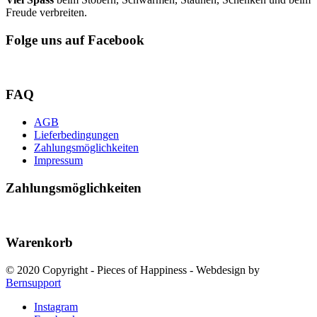
Freude verbreiten.
Folge uns auf Facebook
FAQ
AGB
Lieferbedingungen
Zahlungsmöglichkeiten
Impressum
Zahlungsmöglichkeiten
Warenkorb
© 2020 Copyright - Pieces of Happiness - Webdesign by
Bernsupport
Instagram