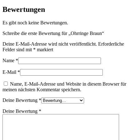
Bewertungen
Es gibt noch keine Bewertungen.
Schreibe die erste Bewertung für „Ohrringe Braun“
Deine E-Mail-Adresse wird nicht veröffentlicht.
Erforderliche
Felder sind mit
*
markiert
Name
*
E-Mail
*
Name, E-Mail-Adresse und Website in diesem Browser für
meinen nächsten Kommentar speichern.
Deine Bewertung
*
Deine Bewertung
*