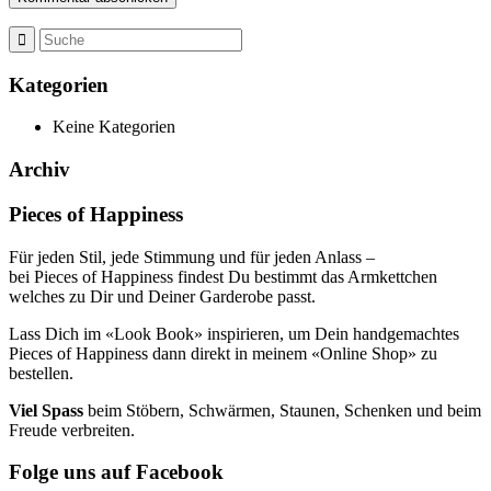
Kategorien
Keine Kategorien
Archiv
Pieces of Happiness
Für jeden Stil, jede Stimmung und für jeden Anlass –
bei Pieces of Happiness findest Du bestimmt das Armkettchen
welches zu Dir und Deiner Garderobe passt.
Lass Dich im «Look Book» inspirieren, um Dein handgemachtes
Pieces of Happiness dann direkt in meinem «Online Shop» zu
bestellen.
Viel Spass
beim Stöbern, Schwärmen, Staunen, Schenken und beim
Freude verbreiten.
Folge uns auf Facebook