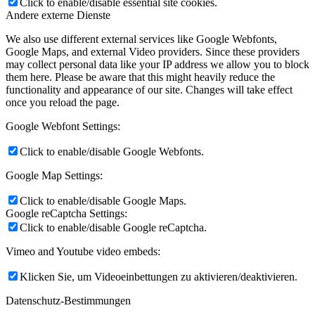
Click to enable/disable essential site cookies.
Andere externe Dienste
We also use different external services like Google Webfonts,
Google Maps, and external Video providers. Since these providers
may collect personal data like your IP address we allow you to block
them here. Please be aware that this might heavily reduce the
functionality and appearance of our site. Changes will take effect
once you reload the page.
Google Webfont Settings:
Click to enable/disable Google Webfonts.
Google Map Settings:
Click to enable/disable Google Maps.
Google reCaptcha Settings:
Click to enable/disable Google reCaptcha.
Vimeo and Youtube video embeds:
Klicken Sie, um Videoeinbettungen zu aktivieren/deaktivieren.
Datenschutz-Bestimmungen