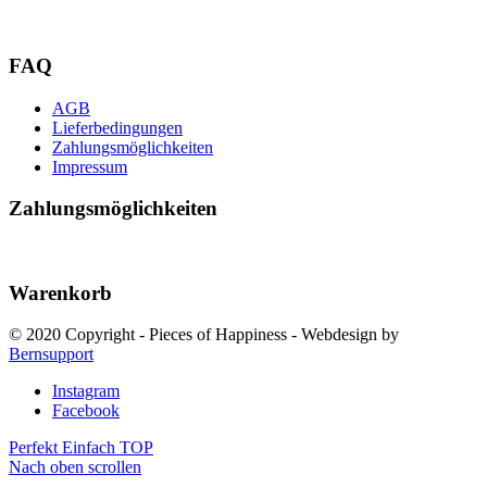
FAQ
AGB
Lieferbedingungen
Zahlungsmöglichkeiten
Impressum
Zahlungsmöglichkeiten
Warenkorb
© 2020 Copyright - Pieces of Happiness - Webdesign by
Bernsupport
Instagram
Facebook
Perfekt
Einfach TOP
Nach oben scrollen