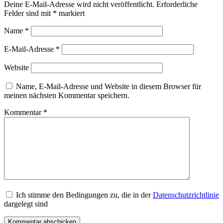
Deine E-Mail-Adresse wird nicht veröffentlicht.
Erforderliche
Felder sind mit
*
markiert
Name
*
E-Mail-Adresse
*
Website
Name, E-Mail-Adresse und Website in diesem Browser für
meinen nächsten Kommentar speichern.
Kommentar
*
Ich stimme den Bedingungen zu, die in der
Datenschutzrichtlinie
dargelegt sind