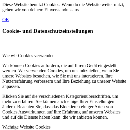
Diese Website benutzt Cookies. Wenn du die Website weiter nutzt,
gehen wir von deinem Einverständnis aus.
OK
Cookie- und Datenschutzeinstellungen
Wie wir Cookies verwenden
Wir können Cookies anfordern, die auf Ihrem Gerät eingestellt
werden. Wir verwenden Cookies, um uns mitzuteilen, wenn Sie
unsere Websites besuchen, wie Sie mit uns interagieren, Ihre
Nutzererfahrung verbessern und Ihre Beziehung zu unserer Website
anpassen.
Klicken Sie auf die verschiedenen Kategorienüberschriften, um
mehr zu erfahren. Sie können auch einige Ihrer Einstellungen
ändern. Beachten Sie, dass das Blockieren einiger Arten von
Cookies Auswirkungen auf Ihre Erfahrung auf unseren Websites
und auf die Dienste haben kann, die wir anbieten können.
Wichtige Website Cookies